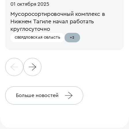
01 октября 2025
Мусоросортировочный комплекс в
Нижнем Тагиле начал работать
круглосуточно
СВЕРДЛОВСКАЯ ОБЛАСТЬ
+2
Больше новостей