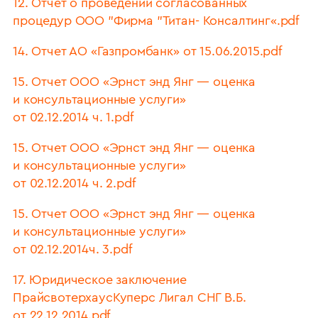
12. Отчет о проведении согласованных
процедур ООО "Фирма "Титан- Консалтинг«.pdf
14. Отчет АО «Газпромбанк» от 15.06.2015.pdf
15. Отчет ООО «Эрнст энд Янг — оценка
и консультационные услуги»
от 02.12.2014 ч. 1.pdf
15. Отчет ООО «Эрнст энд Янг — оценка
и консультационные услуги»
от 02.12.2014 ч. 2.pdf
15. Отчет ООО «Эрнст энд Янг — оценка
и консультационные услуги»
от 02.12.2014ч. 3.pdf
17. Юридическое заключение
ПрайсвотерхаусКуперс Лигал СНГ В.Б.
от 22.12.2014.pdf