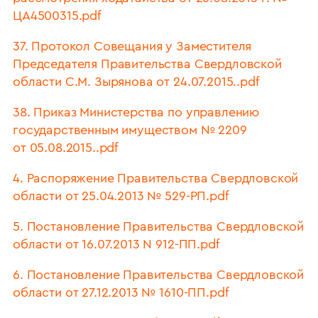
ЦА4500315.pdf
37. Протокол Совещания у Заместителя
Председателя Правительства Свердловской
области С.М. Зырянова от 24.07.2015..pdf
38. Приказ Министерства по управлению
государственным имуществом № 2209
от 05.08.2015..pdf
4. Распоряжение Правительства Свердловской
области от 25.04.2013 № 529-РП.pdf
5. Постановление Правительства Свердловской
области от 16.07.2013 N 912-ПП.pdf
6. Постановление Правительства Свердловской
области от 27.12.2013 № 1610-ПП.pdf