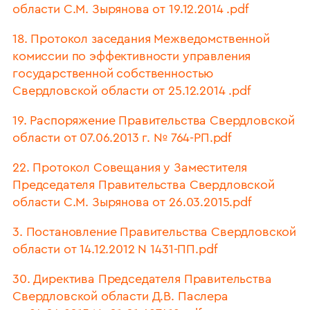
области С.М. Зырянова от 19.12.2014 .pdf
18. Протокол заседания Межведомственной
комиссии по эффективности управления
государственной собственностью
Свердловской области от 25.12.2014 .pdf
19. Распоряжение Правительства Свердловской
области от 07.06.2013 г. № 764-РП.pdf
22. Протокол Совещания у Заместителя
Председателя Правительства Свердловской
области С.М. Зырянова от 26.03.2015.pdf
3. Постановление Правительства Свердловской
области от 14.12.2012 N 1431-ПП.pdf
30. Директива Председателя Правительства
Свердловской области Д.В. Паслера