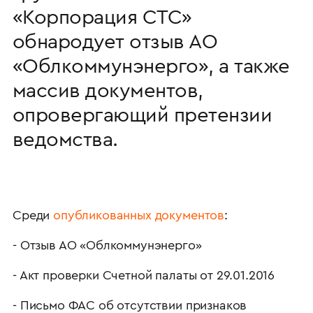
«Корпорация СТС»
обнародует отзыв АО
«Облкоммунэнерго», а также
массив документов,
опровергающий претензии
ведомства.
Среди
опубликованных документов
:
- Отзыв АО «Облкоммунэнерго»
- Акт проверки Счетной палаты от 29.01.2016
- Письмо ФАС об отсутствии признаков