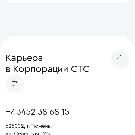
Карьера
в Корпорации СТС
+7 3452 38 68 15
625002, г. Тюмень,
ул. Северная, 32а