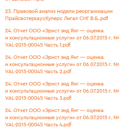
23. Правовой анализ модели реорганизации
ПрайсвотерхаусКуперс Лигал СНГ В.Б..pdf
24. Отчет ООО «Эрнст энд Янг — оценка
и консультационные услуги» от 06.07.2015 г. №
VAL-2015-00045 Часть 1.pdf
24. Отчет ООО «Эрнст энд Янг — оценка
и консультационные услуги» от 06.07.2015 г. №
VAL-2015-00045 Часть 2.pdf
24. Отчет ООО «Эрнст энд Янг — оценка
и консультационные услуги» от 06.07.2015 г. №
VAL-2015-00045 Часть 3.pdf
24. Отчет ООО «Эрнст энд Янг — оценка
и консультационные услуги» от 06.07.2015 г. №
VAL-2015-00045 Часть 4.pdf