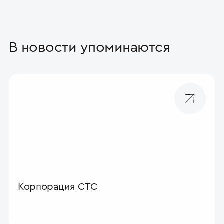
В новости упоминаются
Корпорация СТС