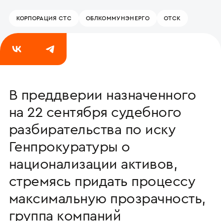
КОРПОРАЦИЯ СТС
ОБЛКОММУНЭНЕРГО
ОТСК
21 сентября 2025
В преддверии назначенного
на 22 сентября судебного
разбирательства по иску
Генпрокуратуры о
национализации активов,
стремясь придать процессу
максимальную прозрачность,
группа компаний