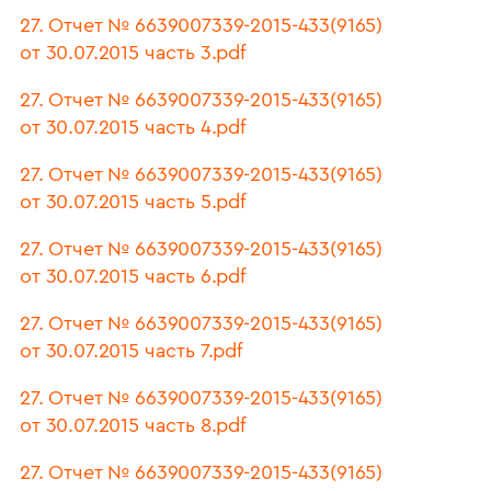
27. Отчет № 6639007339-2015-433(9165)
от 30.07.2015 часть 3.pdf
27. Отчет № 6639007339-2015-433(9165)
от 30.07.2015 часть 4.pdf
27. Отчет № 6639007339-2015-433(9165)
от 30.07.2015 часть 5.pdf
27. Отчет № 6639007339-2015-433(9165)
от 30.07.2015 часть 6.pdf
27. Отчет № 6639007339-2015-433(9165)
от 30.07.2015 часть 7.pdf
27. Отчет № 6639007339-2015-433(9165)
от 30.07.2015 часть 8.pdf
27. Отчет № 6639007339-2015-433(9165)