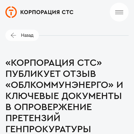
Назад
«КОРПОРАЦИЯ СТС»
ПУБЛИКУЕТ ОТЗЫВ
«ОБЛКОММУНЭНЕРГО» И
КЛЮЧЕВЫЕ ДОКУМЕНТЫ
В ОПРОВЕРЖЕНИЕ
ПРЕТЕНЗИЙ
ГЕНПРОКУРАТУРЫ