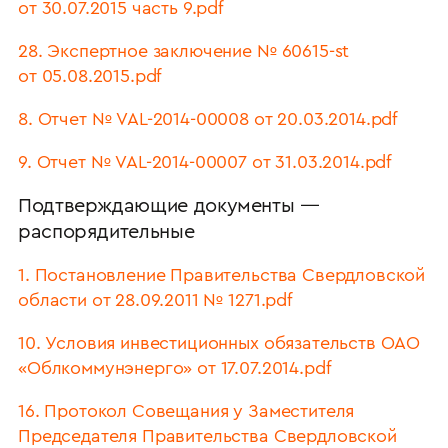
от 30.07.2015 часть 9.pdf
28. Экспертное заключение № 60615-st
от 05.08.2015.pdf
8. Отчет № VAL-2014-00008 от 20.03.2014.pdf
9. Отчет № VAL-2014-00007 от 31.03.2014.pdf
Подтверждающие документы —
распорядительные
1. Постановление Правительства Свердловской
области от 28.09.2011 № 1271.pdf
10. Условия инвестиционных обязательств ОАО
«Облкоммунэнерго» от 17.07.2014.pdf
16. Протокол Совещания у Заместителя
Председателя Правительства Свердловской