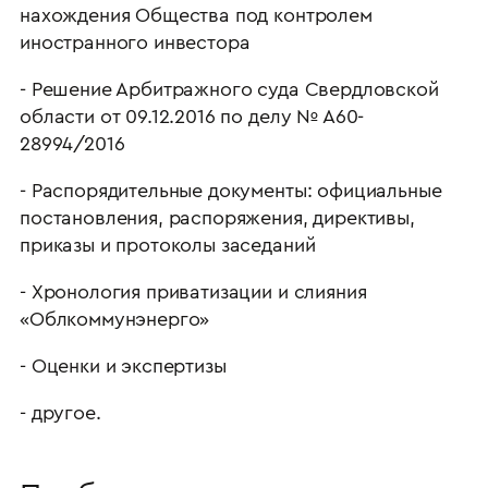
нахождения Общества под контролем
иностранного инвестора
- Решение Арбитражного суда Свердловской
области от 09.12.2016 по делу № А60-
28994/2016
- Распорядительные документы: официальные
постановления, распоряжения, директивы,
приказы и протоколы заседаний
- Хронология приватизации и слияния
«Облкоммунэнерго»
- Оценки и экспертизы
- другое.