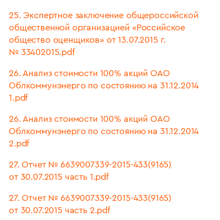
25. Экспертное заключение общероссийской
общественной организацией «Российское
общество оценщиков» от 13.07.2015 г.
№ 33402015.pdf
26. Анализ стоимости 100% акций ОАО
Облкоммунэнерго по состоянию на 31.12.2014
1.pdf
26. Анализ стоимости 100% акций ОАО
Облкоммунэнерго по состоянию на 31.12.2014
2.pdf
27. Отчет № 6639007339-2015-433(9165)
от 30.07.2015 часть 1.pdf
27. Отчет № 6639007339-2015-433(9165)
от 30.07.2015 часть 2.pdf