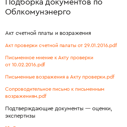
Подборка документов по
Облкомунэнерго
Акт счетной платы и возражения
Акт проверки счетной палаты от 29.01.2016.pdf
Письменное мнение к Акту проверки
от 10.02.2016.pdf
Письменные возражения а Акту проверки.pdf
Сопроводительное письмо к письменным
возражениям.pdf
Подтверждающие документы — оценки,
экспертизы