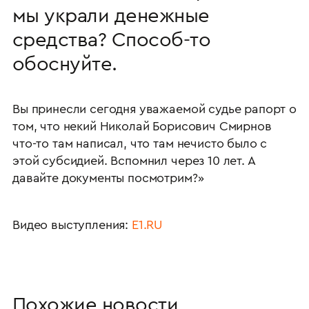
мы украли денежные
средства? Способ-то
обоснуйте.
Вы принесли сегодня уважаемой судье рапорт о
том, что некий Николай Борисович Смирнов
что-то там написал, что там нечисто было с
этой субсидией. Вспомнил через 10 лет. А
давайте документы посмотрим?»
Видео выступления:
Е1.RU
Похожие новости