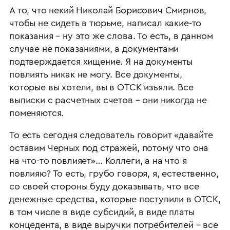
А то, что некий Николай Борисович Смирнов,
чтобы не сидеть в тюрьме, написал какие-то
показания – ну это же слова. То есть, в данном
случае не показаниями, а документами
подтверждается хищение. Я на документы
повлиять никак не могу. Все документы,
которые вы хотели, вы в ОТСК изъяли. Все
выписки с расчетных счетов – они никогда не
поменяются.
То есть сегодня следователь говорит «давайте
оставим Черных под стражей, потому что она
на что-то повлияет»… Коллеги, а на что я
повлияю? То есть, грубо говоря, я, естественно,
со своей стороны буду доказывать, что все
денежные средства, которые поступили в ОТСК,
в том числе в виде субсидий, в виде платы
концедента, в виде выручки потребителей – все