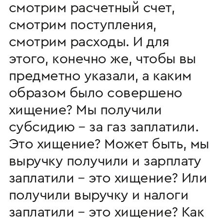
смотрим расчетный счет,
смотрим поступления,
смотрим расходы. И для
этого, конечно же, чтобы вы
предметно указали, а каким
образом было совершено
хищение? Мы получили
субсидию – за газ заплатили.
Это хищение? Может быть, мы
выручку получили и зарплату
заплатили – это хищение? Или
получили выручку и налоги
заплатили – это хищение? Как