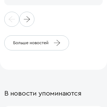
Больше новостей
В новости упоминаются