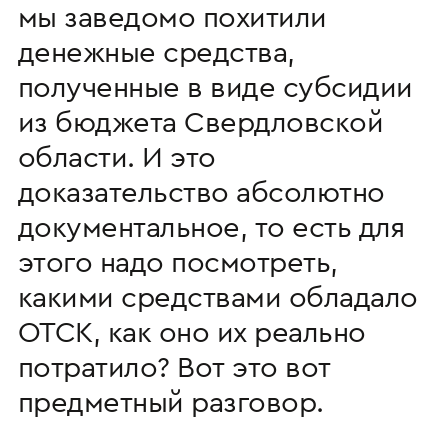
мы заведомо похитили
денежные средства,
полученные в виде субсидии
из бюджета Свердловской
области. И это
доказательство абсолютно
документальное, то есть для
этого надо посмотреть,
какими средствами обладало
ОТСК, как оно их реально
потратило? Вот это вот
предметный разговор.