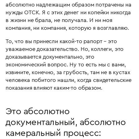
абсолютно надлежащим образом потрачены на
нужды ОТСК. Я с этих денег ни копейки никогда
в жизни не брала, не получала. И ни моя
компания, ни компания, которую я возглавляю.
То, что вы принесли какой-то рапорт – это
уважаемое доказательство. Но, коллеги, это
доказывается документально, это
экономический вопрос. Ну то есть мы с вами,
извините, конечно, за грубость, там не в кустах
человека побитого нашли, когда свидетельские
показания влияют каким-то образом.
Это абсолютно
документальный, абсолютно
камеральный процесс: