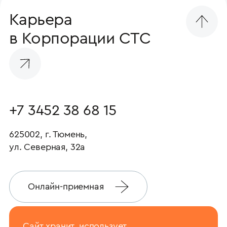
Карьера
в Корпорации СТС
+7 3452 38 68 15
625002, г. Тюмень,
ул. Северная, 32а
Онлайн-приемная
Сайт хранит, использует