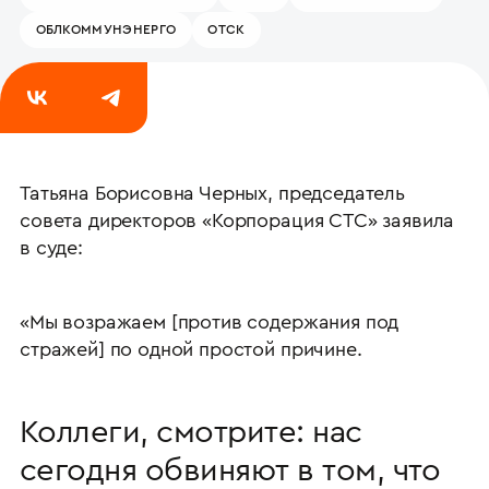
ОБЛКОММУНЭНЕРГО
ОТСК
24 сентября 2025
Татьяна Борисовна Черных, председатель
совета директоров «Корпорация СТС» заявила
в суде:
«Мы возражаем [против содержания под
стражей] по одной простой причине.
Коллеги, смотрите: нас
сегодня обвиняют в том, что