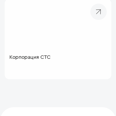
Корпорация СТС