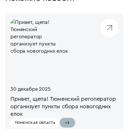
30 декабря 2025
Привет, щепа! Тюменский регоператор
организует пункты сбора новогодних
елок
ТЮМЕНСКАЯ ОБЛАСТЬ
+2