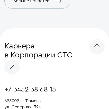
Больше новостей
Карьера
в Корпорации СТС
+7 3452 38 68 15
625002, г. Тюмень,
ул. Северная, 32а