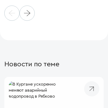
Новости по теме