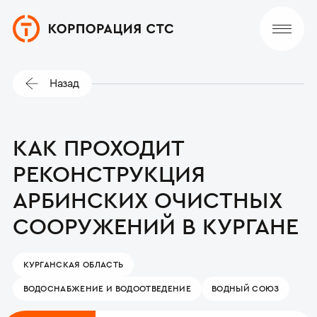
Назад
КАК ПРОХОДИТ
РЕКОНСТРУКЦИЯ
АРБИНСКИХ ОЧИСТНЫХ
СООРУЖЕНИЙ В КУРГАНЕ
КУРГАНСКАЯ ОБЛАСТЬ
ВОДОСНАБЖЕНИЕ И ВОДООТВЕДЕНИЕ
ВОДНЫЙ СОЮЗ