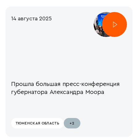
14 августа 2025
Прошла большая пресс-конференция
губернатора Александра Моора
ТЮМЕНСКАЯ ОБЛАСТЬ
+2