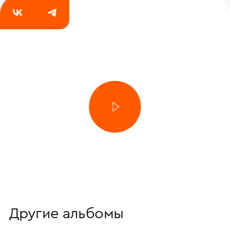
03 апреля 2024
1 видео
Другие альбомы