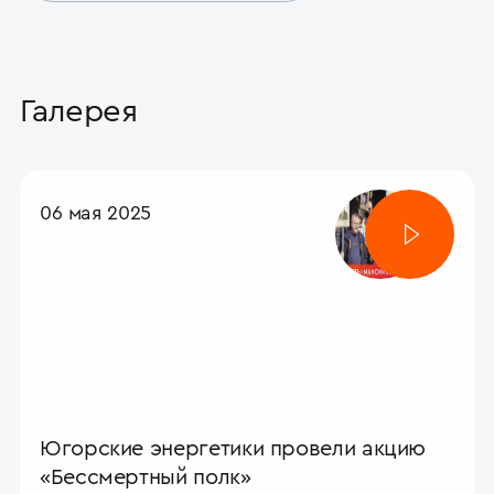
Галерея
06 мая 2025
Югорские энергетики провели акцию
«Бессмертный полк»