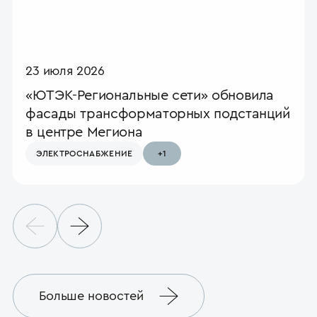
23 июля 2026
«ЮТЭК-Региональные сети» обновила
фасады трансформаторных подстанций
в центре Мегиона
ЭЛЕКТРО­СНАБЖЕНИЕ
+1
Больше новостей