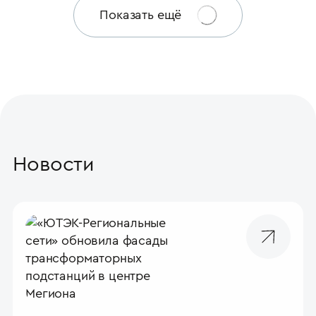
Показать ещё
Новости