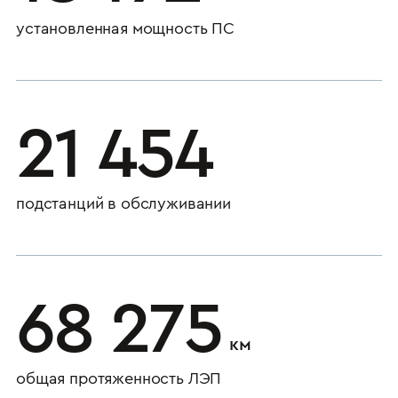
установленная мощность ПС
21 454
подстанций в обслуживании
68 275
км
общая протяженность ЛЭП