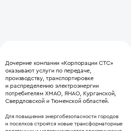
Дочерние компании «Корпорации СТС»
оказывают услуги по передаче,
производству, транспортировке
и распределению электроэнергии
потребителям ХМАО, ЯНАО, Курганской,
Свердловской и Тюменской областей.
Для повышения энергобезопасности городов
и поселков строятся новые трансформаторные