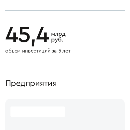
45,4
млрд
руб.
объем инвестиций за 5 лет
Предприятия