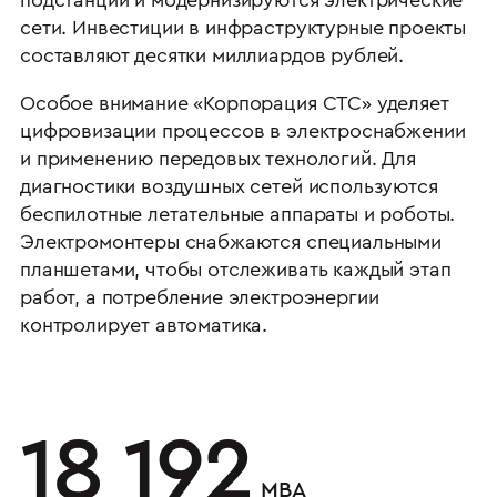
подстанции и модернизируются электрические
сети. Инвестиции в инфраструктурные проекты
составляют десятки миллиардов рублей.
Особое внимание «Корпорация СТС» уделяет
цифровизации процессов в электроснабжении
и применению передовых технологий. Для
диагностики воздушных сетей используются
беспилотные летательные аппараты и роботы.
Электромонтеры снабжаются специальными
планшетами, чтобы отслеживать каждый этап
работ, а потребление электроэнергии
контролирует автоматика.
18 192
МВА