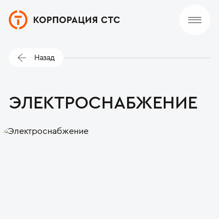
Назад
ЭЛЕКТРО­СНАБЖЕНИЕ