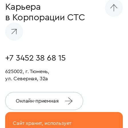
Карьера
в Корпорации СТС
+7 3452 38 68 15
625002, г. Тюмень,
ул. Северная, 32а
Онлайн-приемная
Сайт хранит, использует