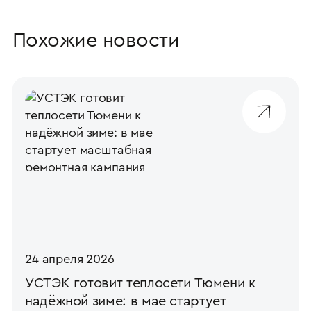
Похожие новости
24 апреля 2026
УСТЭК готовит теплосети Тюмени к
надёжной зиме: в мае стартует