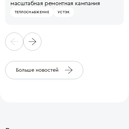
масштабная ремонтная кампания
ТЕПЛОСНАБЖЕНИЕ
УСТЭК
Больше новостей