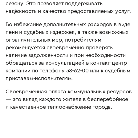
сезону. Это позволяет поддерживать
надёжность и качество предоставляемых услуг.
Во избежание дополнительных расходов в виде
пени и судебных издержек, а также возможных
ограничительных мер, потребителям
рекомендуется своевременно проверять
наличие задолженности и при необходимости
обращаться за консультацией в контакт-центр
компании по телефону 38-62-00 или к судебным
приставам-исполнителям.
Своевременная оплата коммунальных ресурсов
— это вклад каждого жителя в бесперебойное
и качественное теплоснабжение города.