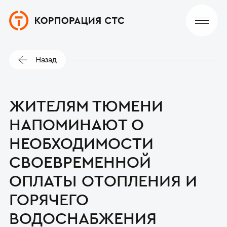
Назад
ЖИТЕЛЯМ ТЮМЕНИ
НАПОМИНАЮТ О
НЕОБХОДИМОСТИ
СВОЕВРЕМЕННОЙ
ОПЛАТЫ ОТОПЛЕНИЯ И
ГОРЯЧЕГО
ВОДОСНАБЖЕНИЯ