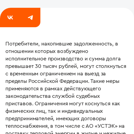
Потребители, накопившие задолженность, в
отношении которых возбуждено
исполнительное производство и сумма долга
превышает 30 тысяч рублей, могут столкнуться
с временным ограничением на выезд за
пределы Российской Федерации. Такие меры
применяются в рамках действующего
законодательства службой судебных
приставов. Ограничения могут коснуться как
физических лиц, так и индивидуальных
предпринимателей, имеющих договоры
теплоснабжения, в том числе с АО «УСТЭК» на
поставку тепловой энергии в жилые и нежилые