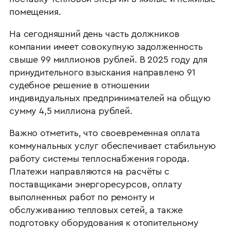
помещения.
На сегодняшний день часть должников
компании имеет совокупную задолженность
свыше 99 миллионов рублей. В 2025 году для
принудительного взыскания направлено 91
судебное решение в отношении
индивидуальных предпринимателей на общую
сумму 4,5 миллиона рублей.
Важно отметить, что своевременная оплата
коммунальных услуг обеспечивает стабильную
работу системы теплоснабжения города.
Платежи направляются на расчёты с
поставщиками энергоресурсов, оплату
выполненных работ по ремонту и
обслуживанию тепловых сетей, а также
подготовку оборудования к отопительному