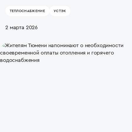
ТЕПЛОСНАБЖЕНИЕ
УСТЭК
2 марта 2026