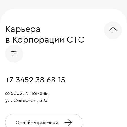
Карьера
в Корпорации СТС
+7 3452 38 68 15
625002, г. Тюмень,
ул. Северная, 32а
Онлайн-приемная