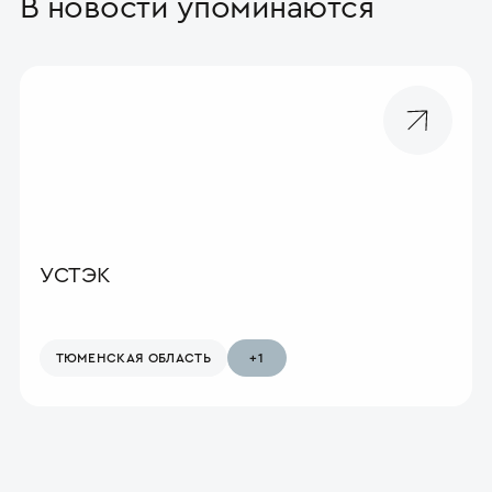
В новости упоминаются
УСТЭК
ТЮМЕНСКАЯ ОБЛАСТЬ
+1