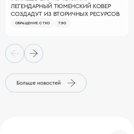
ЛЕГЕНДАРНЫЙ ТЮМЕНСКИЙ КОВЕР
СОЗДАДУТ ИЗ ВТОРИЧНЫХ РЕСУРСОВ
ОБРАЩЕНИЕ С ТКО
ТЭО
Больше новостей