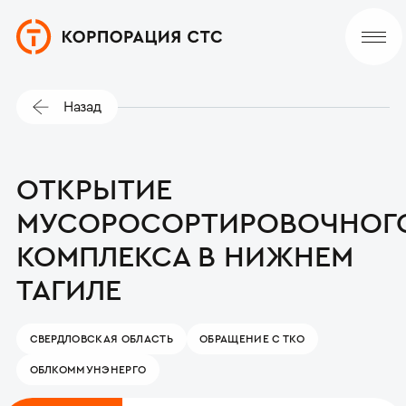
Назад
ОТКРЫТИЕ
МУСОРОСОРТИРОВОЧНОГ
КОМПЛЕКСА В НИЖНЕМ
ТАГИЛЕ
СВЕРДЛОВСКАЯ ОБЛАСТЬ
ОБРАЩЕНИЕ С ТКО
ОБЛКОММУНЭНЕРГО