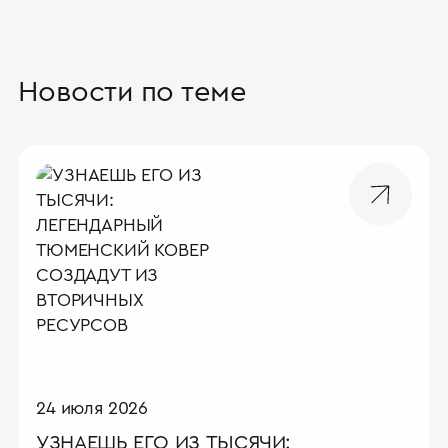
Новости по теме
24 июля 2026
УЗНАЕШЬ ЕГО ИЗ ТЫСЯЧИ: