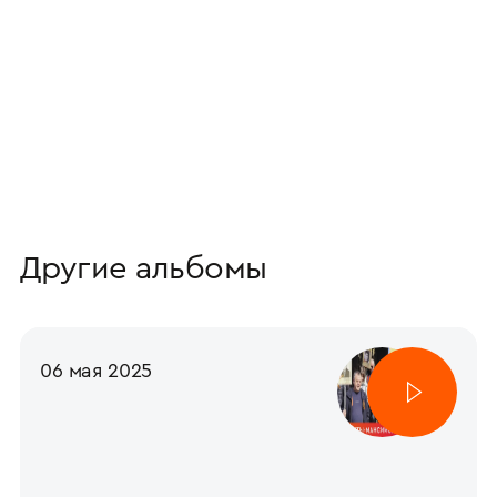
Другие альбомы
06 мая 2025