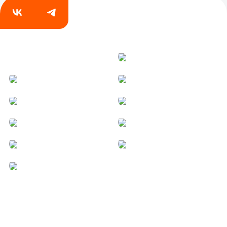
19 июня 2025
39 фото