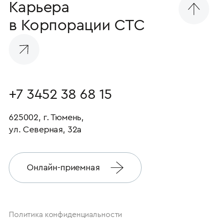
Карьера
в Корпорации СТС
+7 3452 38 68 15
625002, г. Тюмень,
ул. Северная, 32а
Онлайн-приемная
Политика конфиденциальности