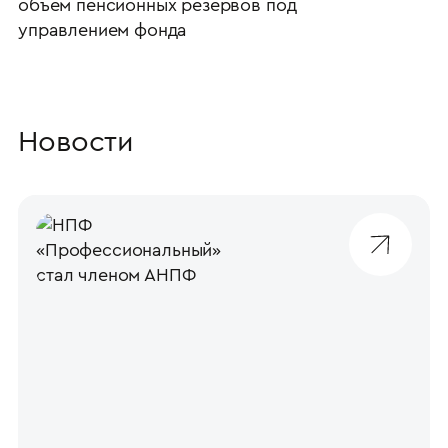
объем пенсионных резервов под
управлением фонда
Новости