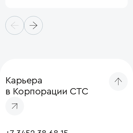
Карьера
в Корпорации СТС