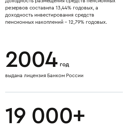
Доходность размещения средств пенсионных
резервов составила 13,44% годовых, а
доходность инвестирования средств
пенсионных накоплений – 12,79% годовых.
2004
год
выдана лицензия Банком России
19 000+