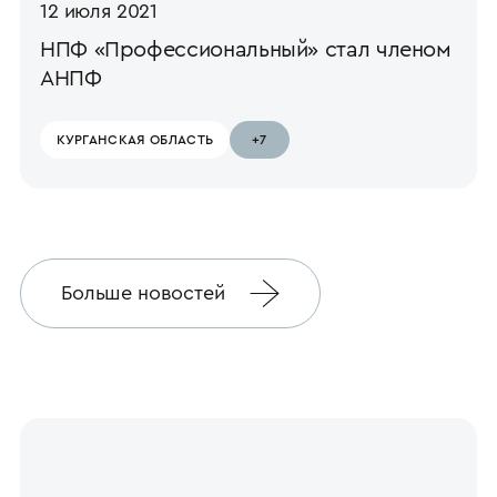
12 июля 2021
НПФ «Профессиональный» стал членом
АНПФ
КУРГАНСКАЯ ОБЛАСТЬ
+7
Больше новостей