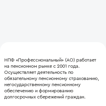
НПФ «Профессиональный» (АО) работает
на пенсионном рынке с 2001 года.
Осуществляет деятельность по
обязательному пенсионному страхованию,
негосударственному пенсионному
обеспечению и формированию
долгосрочных сбережений граждан.