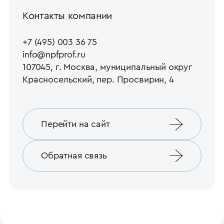
Контакты компании
+7 (495) 003 36 75
info@npfprof.ru
107045, г. Москва, муниципальный округ
Красносельский, пер. Просвирин, 4
Перейти на сайт
Обратная связь