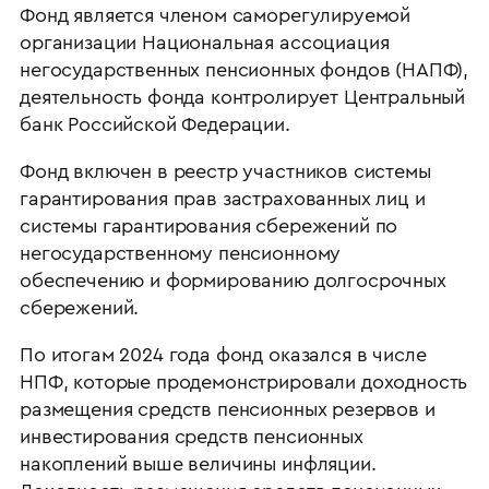
Фонд является членом саморегулируемой
организации Национальная ассоциация
негосударственных пенсионных фондов (НАПФ),
деятельность фонда контролирует Центральный
банк Российской Федерации.
Фонд включен в реестр участников системы
гарантирования прав застрахованных лиц и
системы гарантирования сбережений по
негосударственному пенсионному
обеспечению и формированию долгосрочных
сбережений.
По итогам 2024 года фонд оказался в числе
НПФ, которые продемонстрировали доходность
размещения средств пенсионных резервов и
инвестирования средств пенсионных
накоплений выше величины инфляции.