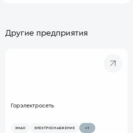
Другие предприятия
Горэлектросеть
ХМАО
ЭЛЕКТРО­СНАБЖЕНИЕ
+1