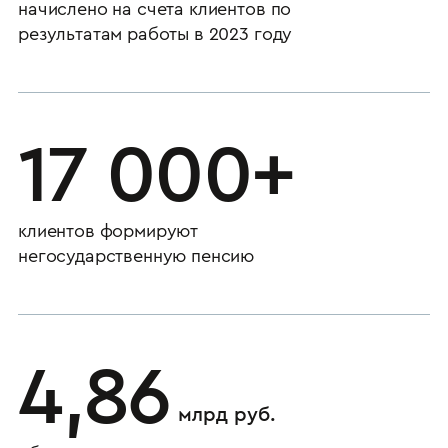
начислено на счета клиентов по
результатам работы в 2023 году
17 000+
клиентов формируют
негосударственную пенсию
4,86
млрд руб.