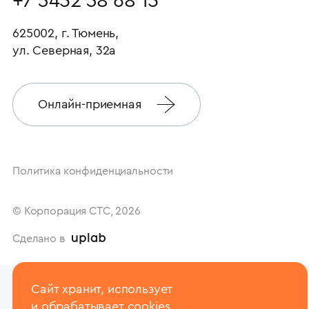
+7 3452 38 68 15
625002, г. Тюмень,
ул. Северная, 32а
Онлайн-приемная
Политика конфиденциальности
© Корпорация СТС, 2026
Сделано в
Сайт хранит, использует
и обрабатывает
cookies.