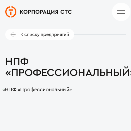
К списку предприятий
НПФ
«ПРОФЕССИОНАЛЬНЫЙ